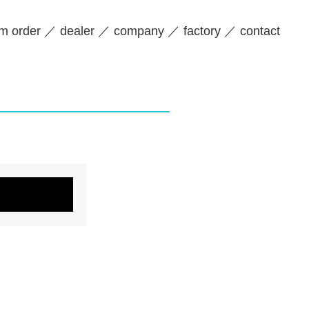
m order
dealer
company
factory
contact