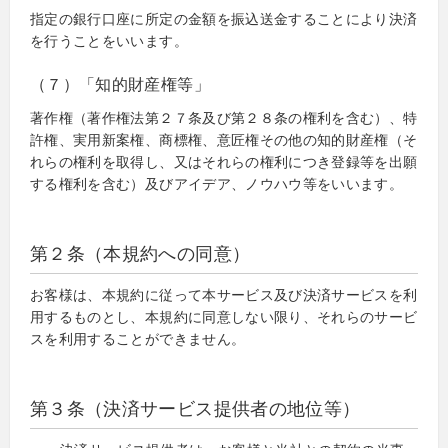
指定の銀行口座に所定の金額を振込送金することにより決済
を行うことをいいます。
（７）「知的財産権等」
著作権（著作権法第２７条及び第２８条の権利を含む）、特
許権、実用新案権、商標権、意匠権その他の知的財産権（そ
れらの権利を取得し、又はそれらの権利につき登録等を出願
する権利を含む）及びアイデア、ノウハウ等をいいます。
第２条（本規約への同意）
お客様は、本規約に従って本サービス及び決済サービスを利
用するものとし、本規約に同意しない限り、それらのサービ
スを利用することができません。
第３条（決済サービス提供者の地位等）