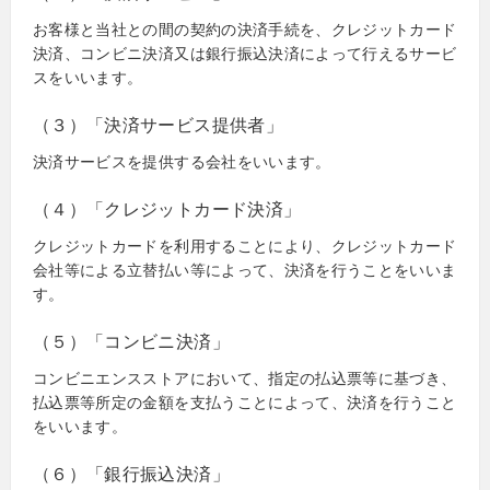
お客様と当社との間の契約の決済手続を、クレジットカード
決済、コンビニ決済又は銀行振込決済によって行えるサービ
スをいいます。
（３）「決済サービス提供者」
決済サービスを提供する会社をいいます。
（４）「クレジットカード決済」
クレジットカードを利用することにより、クレジットカード
会社等による立替払い等によって、決済を行うことをいいま
す。
（５）「コンビニ決済」
コンビニエンスストアにおいて、指定の払込票等に基づき、
払込票等所定の金額を支払うことによって、決済を行うこと
をいいます。
（６）「銀行振込決済」