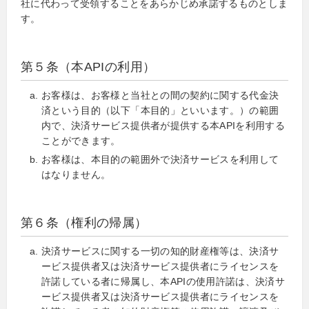
社に代わって受領することをあらかじめ承諾するものとしま
す。
第５条（本APIの利用）
お客様は、お客様と当社との間の契約に関する代金決
済という目的（以下「本目的」といいます。）の範囲
内で、決済サービス提供者が提供する本APIを利用する
ことができます。
お客様は、本目的の範囲外で決済サービスを利用して
はなりません。
第６条（権利の帰属）
決済サービスに関する一切の知的財産権等は、決済サ
ービス提供者又は決済サービス提供者にライセンスを
許諾している者に帰属し、本APIの使用許諾は、決済サ
ービス提供者又は決済サービス提供者にライセンスを