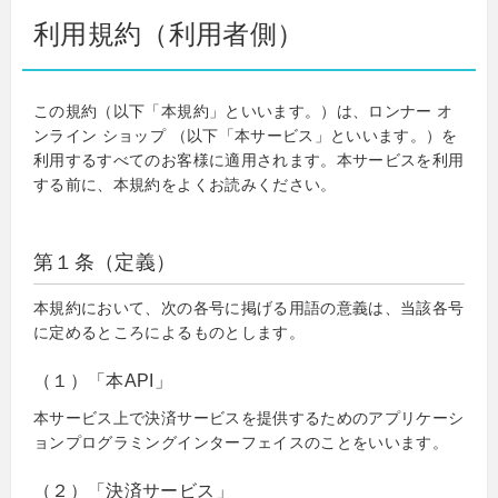
利用規約（利用者側）
この規約（以下「本規約」といいます。）は、ロンナー オ
ンライン ショップ （以下「本サービス」といいます。）を
利用するすべてのお客様に適用されます。本サービスを利用
する前に、本規約をよくお読みください。
第１条（定義）
本規約において、次の各号に掲げる用語の意義は、当該各号
に定めるところによるものとします。
（１）「本API」
本サービス上で決済サービスを提供するためのアプリケーシ
ョンプログラミングインターフェイスのことをいいます。
（２）「決済サービス」